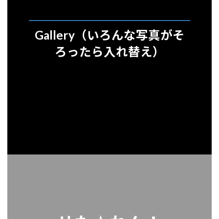
Gallery
（いろんな写真がそ
ろったら入れ替え）